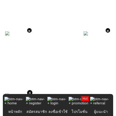
×
×
×
Hot
หน้าหลัก
สมัครสมาชิก
ลงชื่อเข้าใช้
โปรโมชั่น
ผู้แนะนำ