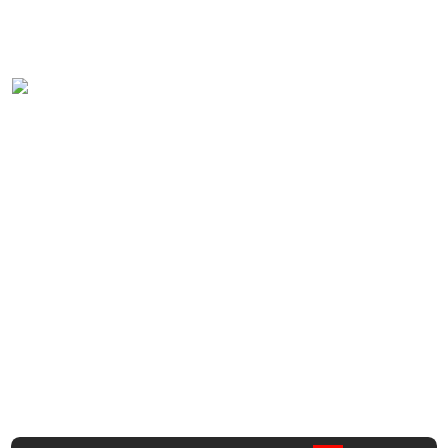
คาสิโนสด