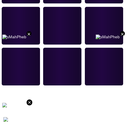
×
×
×
ใหม่