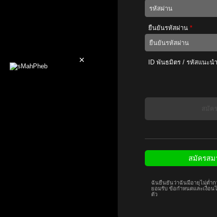
ยืนยันรหัสผ่าน
×
ID พันธมิตร / รหัสแนะน
สมัค
สมัครสมา
ฉันยืนยันว่าฉันมีอายุไม่ต่ำก
ยอมรับ
ข้อกำหนดและเงื่อน
ตัว