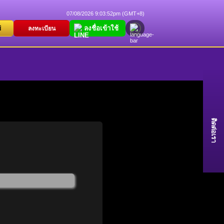
07/08/2026 9:03:52pm (GMT+8)
ลงชื่อเข้าใช้
้
ลงทะเบียน
ติดต่อเรา